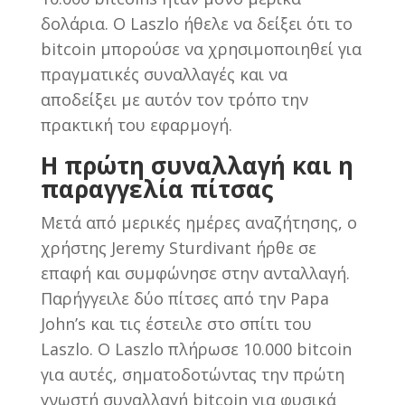
δολάρια. Ο Laszlo ήθελε να δείξει ότι το
bitcoin μπορούσε να χρησιμοποιηθεί για
πραγματικές συναλλαγές και να
αποδείξει με αυτόν τον τρόπο την
πρακτική του εφαρμογή.
Η πρώτη συναλλαγή και η
παραγγελία πίτσας
Μετά από μερικές ημέρες αναζήτησης, ο
χρήστης Jeremy Sturdivant ήρθε σε
επαφή και συμφώνησε στην ανταλλαγή.
Παρήγγειλε δύο πίτσες από την Papa
John’s και τις έστειλε στο σπίτι του
Laszlo. Ο Laszlo πλήρωσε 10.000 bitcoin
για αυτές, σηματοδοτώντας την πρώτη
γνωστή συναλλαγή bitcoin για φυσικά