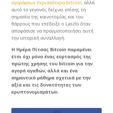
αγοράσουν περισσότερα bitcoin
, αλλά
αυτό το γεγονός δείχνει επίσης τη
σημασία της καινοτομίας και του
θάρρους που επέδειξε ο Laszlo όταν
αποφάσισε να πραγματοποιήσει αυτή
την ιστορική συναλλαγή.
Η Ημέρα Πίτσας Bitcoin παραμένει
έτσι όχι μόνο ένας εορτασμός της
πρώτης χρήσης του bitcoin για την
αγορά αγαθών, αλλά και ένα
σημαντικό μάθημα σχετικά με την
αξία και τις δυνατότητες των
κρυπτονομισμάτων.