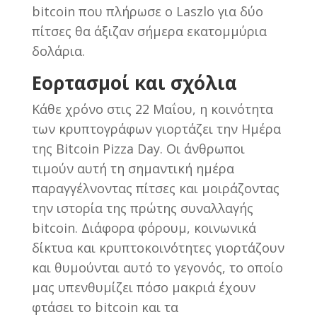
bitcoin που πλήρωσε ο Laszlo για δύο
πίτσες θα άξιζαν σήμερα εκατομμύρια
δολάρια.
Εορτασμοί και σχόλια
Κάθε χρόνο στις 22 Μαΐου, η κοινότητα
των κρυπτογράφων γιορτάζει την Ημέρα
της Bitcoin Pizza Day. Οι άνθρωποι
τιμούν αυτή τη σημαντική ημέρα
παραγγέλνοντας πίτσες και μοιράζοντας
την ιστορία της πρώτης συναλλαγής
bitcoin. Διάφορα φόρουμ, κοινωνικά
δίκτυα και κρυπτοκοινότητες γιορτάζουν
και θυμούνται αυτό το γεγονός, το οποίο
μας υπενθυμίζει πόσο μακριά έχουν
φτάσει το bitcoin και τα