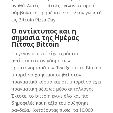
αγαθά. Αυτές οι πίτσες έγιναν ιστορικό
σύμβολο και η ημέρα είναι πλέον γνωστή
ως Bitcoin Pizza Day.
Ο αντίκτυπος και η
σημασία της Ημέρας
Πίτσας Bitcoin
Το γεγονός αυτό είχε τεράστιο
αντίκτυπο στον κόσμο των
κρυπτονομισμάτων. Έδειξε ότι το Bitcoin
μπορεί να χρησιμοποιηθεί στον
πραγματικό κόσμο και ότι μπορεί να έχει
πραγματική αξία ως μέσο ανταλλαγής.
Έκτοτε, το bitcoin έγινε όλο και πιο
δημοφιλές και η αξία του αυξήθηκε
ραγδαία. Κοιτάζοντας πίσω, τα 10.000