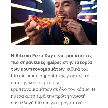
Η Bitcoin Pizza Day είναι μια από τις
πιο σημαντικές ημέρες στην ιστορία
των κρυπτονομισμάτων
, ειδικά του
bitcoin, και η σημασία της γιορτάζεται
από την κοινότητα των
κρυπτονομισμάτων σε όλο τον κόσμο. Η
ημέρα αυτή τιμά την πρώτη γνωστή
συναλλαγή bitcoin για πραγματικά