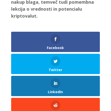
nakup blaga, temveč tudi pomembna
lekcija o vrednosti in potencialu
kriptovalut.
Facebook
Twitter
LinkedIn