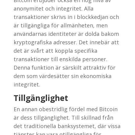
anonymitet och integritet. Alla
transaktioner skrivs in i blockkedjan och
är tillgängliga för allmänheten, men
användarnas identiteter är dolda bakom
kryptografiska adresser. Det innebär att
det är svårt att koppla specifika
transaktioner till enskilda personer.
Denna funktion är särskilt attraktiv för
dem som värdesätter sin ekonomiska
integritet.
Tillgänglighet
En annan obestridlig fördel med Bitcoin
är dess tillgänglighet. Till skillnad från
det traditionella banksystemet, där vissa
tjänster kan vara otillgängliga för