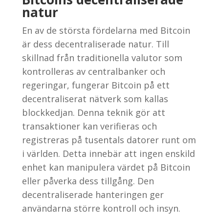
natur
En av de största fördelarna med Bitcoin
är dess decentraliserade natur. Till
skillnad från traditionella valutor som
kontrolleras av centralbanker och
regeringar, fungerar Bitcoin på ett
decentraliserat nätverk som kallas
blockkedjan. Denna teknik gör att
transaktioner kan verifieras och
registreras på tusentals datorer runt om
i världen. Detta innebär att ingen enskild
enhet kan manipulera värdet på Bitcoin
eller påverka dess tillgång. Den
decentraliserade hanteringen ger
användarna större kontroll och insyn.