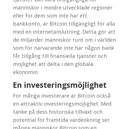
människor i mindre utvecklade regioner
eller för dem som inte har ett
bankkonto, är Bitcoin tillgängligt för alla
med en internetanslutning. Detta gör att
de miljarder människor runt om i världen
som för närvarande inte har någon bank
får tillgång till finansiella tjänster och
möjlighet att delta i den globala
ekonomin.
En investeringsmöjlighet
För många investerare är Bitcoin också
en attraktiv investeringsmöjlighet. Med
tanke på dess historiska tillväxt och
potential för framtida värdeökning ser
många människor Bitcoin som en