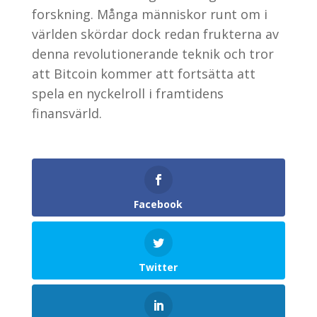
forskning. Många människor runt om i
världen skördar dock redan frukterna av
denna revolutionerande teknik och tror
att Bitcoin kommer att fortsätta att
spela en nyckelroll i framtidens
finansvärld.
Facebook
Twitter