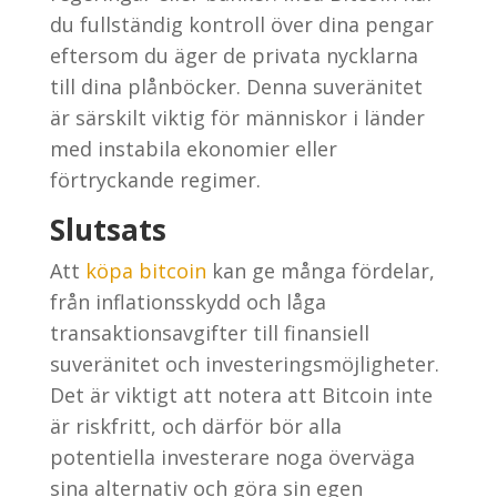
du fullständig kontroll över dina pengar
eftersom du äger de privata nycklarna
till dina plånböcker. Denna suveränitet
är särskilt viktig för människor i länder
med instabila ekonomier eller
förtryckande regimer.
Slutsats
Att
köpa bitcoin
kan ge många fördelar,
från inflationsskydd och låga
transaktionsavgifter till finansiell
suveränitet och investeringsmöjligheter.
Det är viktigt att notera att Bitcoin inte
är riskfritt, och därför bör alla
potentiella investerare noga överväga
sina alternativ och göra sin egen