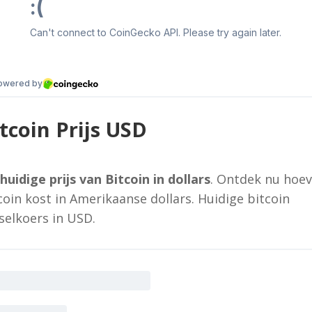
tcoin Prijs USD
huidige prijs van Bitcoin in dollars
. Ontdek nu hoev
coin kost in Amerikaanse dollars. Huidige bitcoin
selkoers in USD.