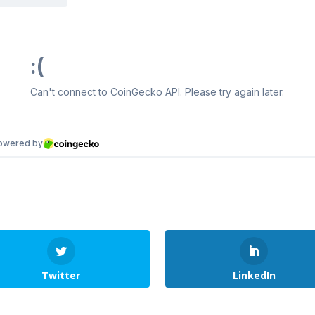
Twitter
LinkedIn