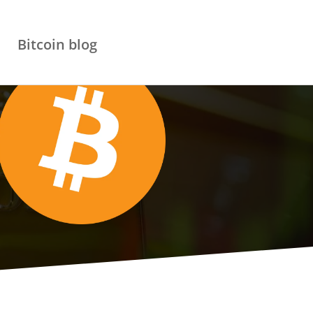
Bitcoin blog