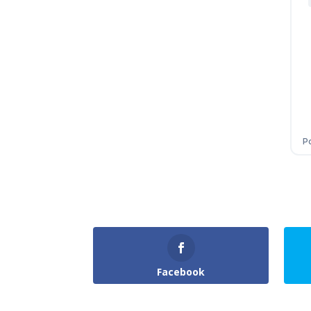
Facebook