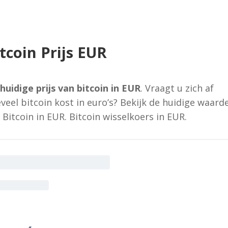
tcoin Prijs EUR
huidige prijs van bitcoin in EUR
. Vraagt u zich af
veel bitcoin kost in euro’s? Bekijk de huidige waard
 Bitcoin in EUR. Bitcoin wisselkoers in EUR.