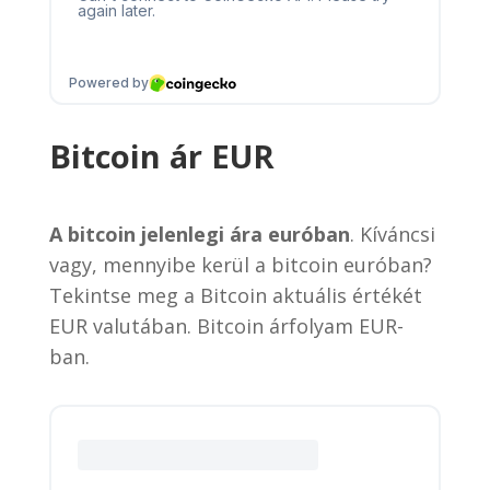
Bitcoin ár EUR
A bitcoin jelenlegi ára euróban
. Kíváncsi
vagy, mennyibe kerül a bitcoin euróban?
Tekintse meg a Bitcoin aktuális értékét
EUR valutában. Bitcoin árfolyam EUR-
ban.