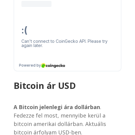
Bitcoin ár USD
A Bitcoin jelenlegi ára dollárban
.
Fedezze fel most, mennyibe kerül a
bitcoin amerikai dollárban. Aktuális
bitcoin árfolyam USD-ben.