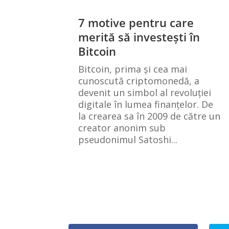
7 motive pentru care
merită să investești în
Bitcoin
Bitcoin, prima și cea mai
cunoscută criptomonedă, a
devenit un simbol al revoluției
digitale în lumea finanțelor. De
la crearea sa în 2009 de către un
creator anonim sub
pseudonimul Satoshi...