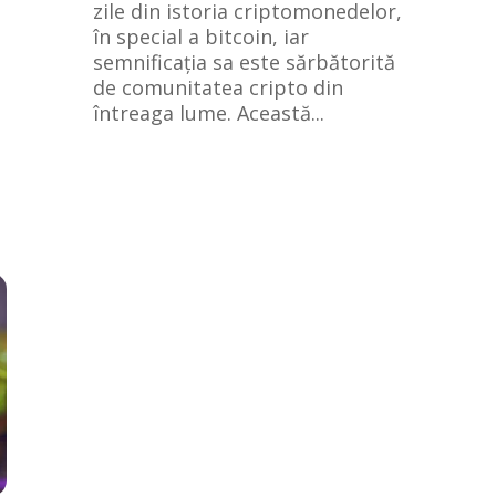
zile din istoria criptomonedelor,
în special a bitcoin, iar
semnificația sa este sărbătorită
de comunitatea cripto din
întreaga lume. Această...