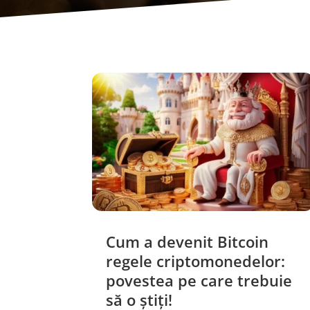
Cum a devenit Bitcoin
regele criptomonedelor:
povestea pe care trebuie
să o știți!