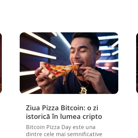
Ziua Pizza Bitcoin: o zi
istorică în lumea cripto
Bitcoin Pizza Day este una
dintre cele mai semnificative