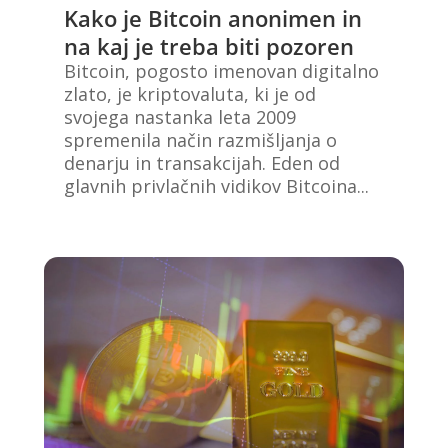
Kako je Bitcoin anonimen in
na kaj je treba biti pozoren
Bitcoin, pogosto imenovan digitalno
zlato, je kriptovaluta, ki je od
svojega nastanka leta 2009
spremenila način razmišljanja o
denarju in transakcijah. Eden od
glavnih privlačnih vidikov Bitcoina...