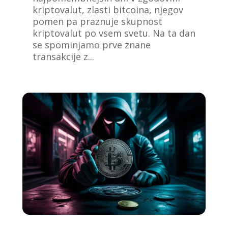
kriptovalut, zlasti bitcoina, njegov
pomen pa praznuje skupnost
kriptovalut po vsem svetu. Na ta dan
se spominjamo prve znane
transakcije z...