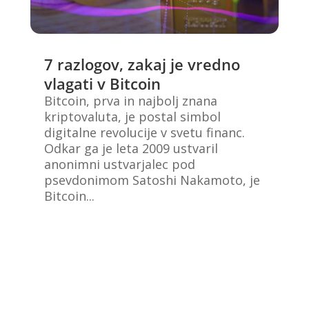
7 razlogov, zakaj je vredno
vlagati v Bitcoin
Bitcoin, prva in najbolj znana
kriptovaluta, je postal simbol
digitalne revolucije v svetu financ.
Odkar ga je leta 2009 ustvaril
anonimni ustvarjalec pod
psevdonimom Satoshi Nakamoto, je
Bitcoin...