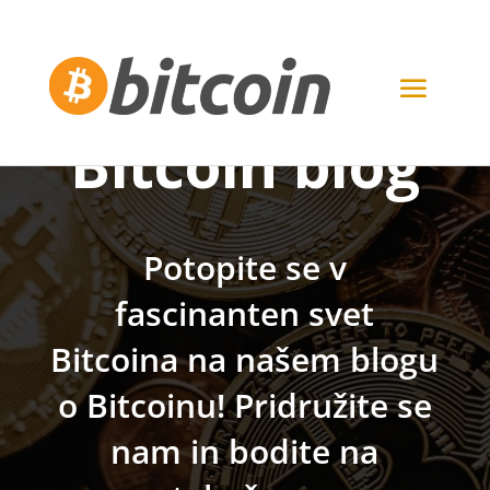
Bitcoin blog
Potopite se v
fascinanten svet
Bitcoina na našem blogu
o Bitcoinu! Pridružite se
nam in bodite na