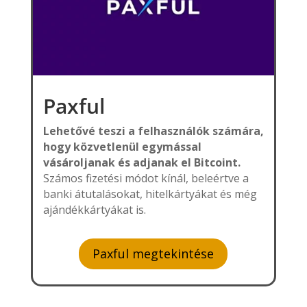
Paxful
Lehetővé teszi a felhasználók számára,
hogy közvetlenül egymással
vásároljanak és adjanak el Bitcoint.
Számos fizetési módot kínál, beleértve a
banki átutalásokat, hitelkártyákat és még
ajándékkártyákat is.
Paxful megtekintése