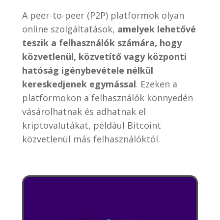
A peer-to-peer (P2P) platformok olyan
online szolgáltatások,
amelyek lehetővé
teszik a felhasználók számára, hogy
közvetlenül, közvetítő vagy központi
hatóság igénybevétele nélkül
kereskedjenek egymással
. Ezeken a
platformokon a felhasználók könnyedén
vásárolhatnak és adhatnak el
kriptovalutákat, például Bitcoint
közvetlenül más felhasználóktól.