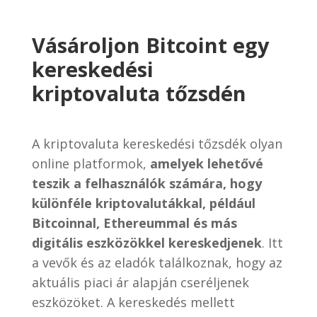
Vásároljon Bitcoint egy
kereskedési
kriptovaluta tőzsdén
A kriptovaluta kereskedési tőzsdék olyan
online platformok,
amelyek lehetővé
teszik a felhasználók számára, hogy
különféle kriptovalutákkal, például
Bitcoinnal, Ethereummal és más
digitális eszközökkel kereskedjenek
. Itt
a vevők és az eladók találkoznak, hogy az
aktuális piaci ár alapján cseréljenek
eszközöket. A kereskedés mellett