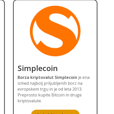
Simplecoin
Borza kriptovalut Simplecoin
je ena
izmed najbolj priljubljenih borz na
evropskem trgu in je od leta 2013.
Preprosto kupite Bitcoin in druge
kriptovalute.