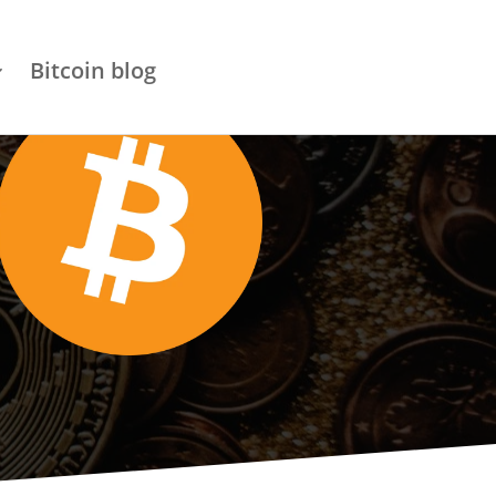
Bitcoin blog