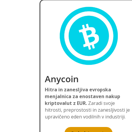
Anycoin
Hitra in zanesljiva evropska
menjalnica za enostaven nakup
kriptovalut z EUR.
Zaradi svoje
hitrosti, preprostosti in zanesljivosti je
upravičeno eden vodilnih v industriji.