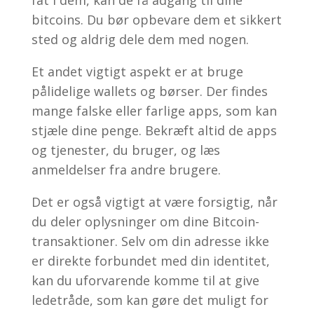
bitcoins. Du bør opbevare dem et sikkert
sted og aldrig dele dem med nogen.
Et andet vigtigt aspekt er at bruge
pålidelige wallets og børser. Der findes
mange falske eller farlige apps, som kan
stjæle dine penge. Bekræft altid de apps
og tjenester, du bruger, og læs
anmeldelser fra andre brugere.
Det er også vigtigt at være forsigtig, når
du deler oplysninger om dine Bitcoin-
transaktioner. Selv om din adresse ikke
er direkte forbundet med din identitet,
kan du uforvarende komme til at give
ledetråde, som kan gøre det muligt for