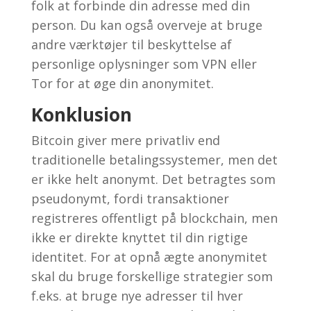
folk at forbinde din adresse med din
person. Du kan også overveje at bruge
andre værktøjer til beskyttelse af
personlige oplysninger som VPN eller
Tor for at øge din anonymitet.
Konklusion
Bitcoin giver mere privatliv end
traditionelle betalingssystemer, men det
er ikke helt anonymt. Det betragtes som
pseudonymt, fordi transaktioner
registreres offentligt på blockchain, men
ikke er direkte knyttet til din rigtige
identitet. For at opnå ægte anonymitet
skal du bruge forskellige strategier som
f.eks. at bruge nye adresser til hver