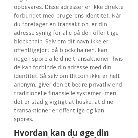
opbevares. Disse adresser er ikke direkte
forbundet med brugerens identitet. Når
du foretager en transaktion, er din
adresse synlig for alle på den offentlige
blockchain. Selv om dit navn ikke er
offentliggjort på blockchainen, kan
nogen spore alle dine transaktioner, hvis
de kan forbinde din adresse med din
identitet. Så selv om Bitcoin ikke er helt
anonym, giver den et bedre privatliv end
traditionelle finansielle systemer, men
det er stadig vigtigt at huske, at dine
transaktioner er offentlige og kan
spores.
Hvordan kan du øge din