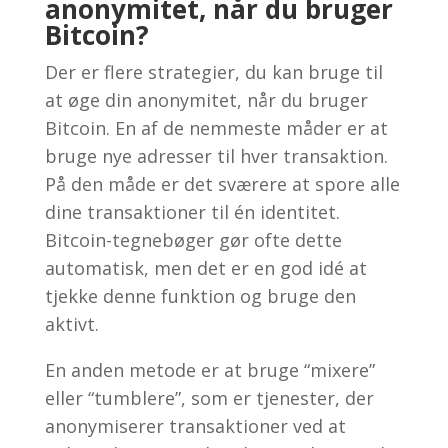
anonymitet, når du bruger
Bitcoin?
Der er flere strategier, du kan bruge til
at øge din anonymitet, når du bruger
Bitcoin. En af de nemmeste måder er at
bruge nye adresser til hver transaktion.
På den måde er det sværere at spore alle
dine transaktioner til én identitet.
Bitcoin-tegnebøger gør ofte dette
automatisk, men det er en god idé at
tjekke denne funktion og bruge den
aktivt.
En anden metode er at bruge “mixere”
eller “tumblere”, som er tjenester, der
anonymiserer transaktioner ved at