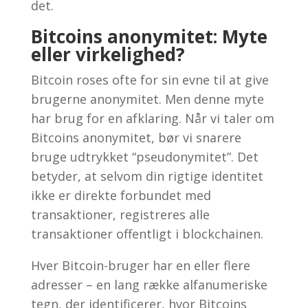
det.
Bitcoins anonymitet: Myte
eller virkelighed?
Bitcoin roses ofte for sin evne til at give
brugerne anonymitet. Men denne myte
har brug for en afklaring. Når vi taler om
Bitcoins anonymitet, bør vi snarere
bruge udtrykket “pseudonymitet”. Det
betyder, at selvom din rigtige identitet
ikke er direkte forbundet med
transaktioner, registreres alle
transaktioner offentligt i blockchainen.
Hver Bitcoin-bruger har en eller flere
adresser – en lang række alfanumeriske
tegn, der identificerer, hvor Bitcoins