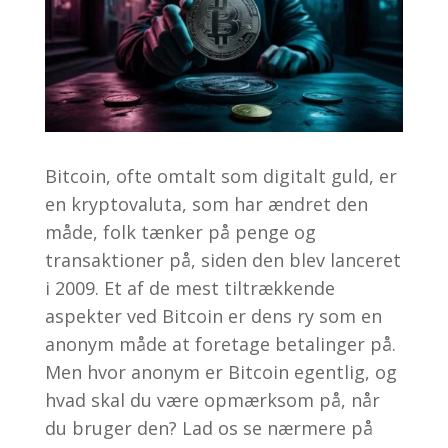
Bitcoin, ofte omtalt som digitalt guld, er
en kryptovaluta, som har ændret den
måde, folk tænker på penge og
transaktioner på, siden den blev lanceret
i 2009. Et af de mest tiltrækkende
aspekter ved Bitcoin er dens ry som en
anonym måde at foretage betalinger på.
Men hvor anonym er Bitcoin egentlig, og
hvad skal du være opmærksom på, når
du bruger den? Lad os se nærmere på