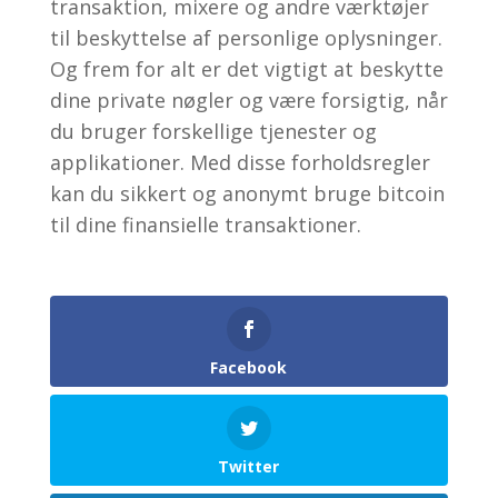
transaktion, mixere og andre værktøjer
til beskyttelse af personlige oplysninger.
Og frem for alt er det vigtigt at beskytte
dine private nøgler og være forsigtig, når
du bruger forskellige tjenester og
applikationer. Med disse forholdsregler
kan du sikkert og anonymt bruge bitcoin
til dine finansielle transaktioner.
Facebook
Twitter