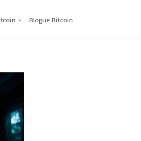
itcoin
Blogue Bitcoin