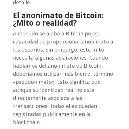
detalle.
El anonimato de Bitcoin:
¿Mito o realidad?
A menudo se alaba a Bitcoin por su
capacidad de proporcionar anonimato a
los usuarios. Sin embargo, este mito
necesita algunas aclaraciones. Cuando
hablamos del anonimato de Bitcoin,
deberíamos utilizar más bien el término
«pseudonimato». Esto significa que,
aunque su identidad real no está
directamente asociada a las
transacciones, todas ellas quedan
registradas públicamente en la
blockchain.