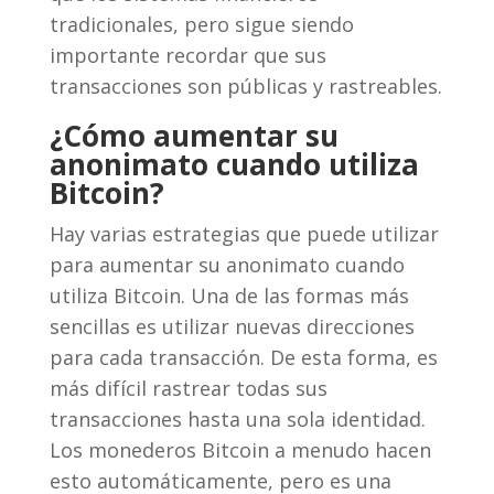
tradicionales, pero sigue siendo
importante recordar que sus
transacciones son públicas y rastreables.
¿Cómo aumentar su
anonimato cuando utiliza
Bitcoin?
Hay varias estrategias que puede utilizar
para aumentar su anonimato cuando
utiliza Bitcoin. Una de las formas más
sencillas es utilizar nuevas direcciones
para cada transacción. De esta forma, es
más difícil rastrear todas sus
transacciones hasta una sola identidad.
Los monederos Bitcoin a menudo hacen
esto automáticamente, pero es una