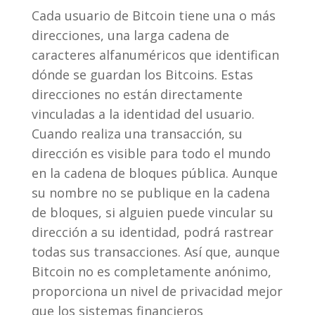
Cada usuario de Bitcoin tiene una o más
direcciones, una larga cadena de
caracteres alfanuméricos que identifican
dónde se guardan los Bitcoins. Estas
direcciones no están directamente
vinculadas a la identidad del usuario.
Cuando realiza una transacción, su
dirección es visible para todo el mundo
en la cadena de bloques pública. Aunque
su nombre no se publique en la cadena
de bloques, si alguien puede vincular su
dirección a su identidad, podrá rastrear
todas sus transacciones. Así que, aunque
Bitcoin no es completamente anónimo,
proporciona un nivel de privacidad mejor
que los sistemas financieros