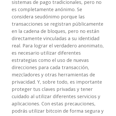
sistemas de pago tradicionales, pero no
es completamente anónimo. Se
considera seudónimo porque las
transacciones se registran públicamente
en la cadena de bloques, pero no están
directamente vinculadas a su identidad
real. Para lograr el verdadero anonimato,
es necesario utilizar diferentes
estrategias como el uso de nuevas
direcciones para cada transacción,
mezcladores y otras herramientas de
privacidad. Y, sobre todo, es importante
proteger tus claves privadas y tener
cuidado al utilizar diferentes servicios y
aplicaciones. Con estas precauciones,
podrás utilizar bitcoin de forma segura y