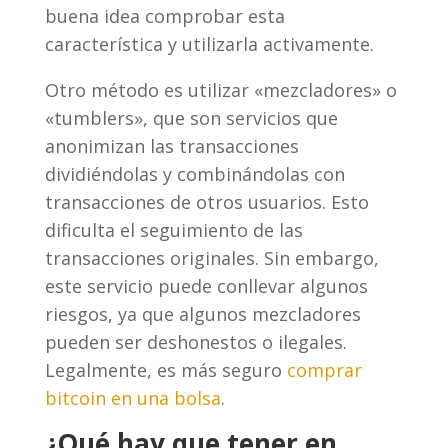
buena idea comprobar esta
característica y utilizarla activamente.
Otro método es utilizar «mezcladores» o
«tumblers», que son servicios que
anonimizan las transacciones
dividiéndolas y combinándolas con
transacciones de otros usuarios. Esto
dificulta el seguimiento de las
transacciones originales. Sin embargo,
este servicio puede conllevar algunos
riesgos, ya que algunos mezcladores
pueden ser deshonestos o ilegales.
Legalmente, es más seguro
comprar
bitcoin en una bolsa
.
¿Qué hay que tener en