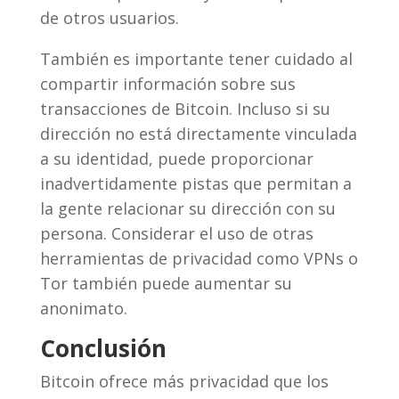
de otros usuarios.
También es importante tener cuidado al
compartir información sobre sus
transacciones de Bitcoin. Incluso si su
dirección no está directamente vinculada
a su identidad, puede proporcionar
inadvertidamente pistas que permitan a
la gente relacionar su dirección con su
persona. Considerar el uso de otras
herramientas de privacidad como VPNs o
Tor también puede aumentar su
anonimato.
Conclusión
Bitcoin ofrece más privacidad que los