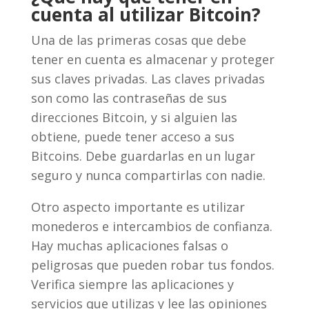
cuenta al utilizar Bitcoin?
Una de las primeras cosas que debe
tener en cuenta es almacenar y proteger
sus claves privadas. Las claves privadas
son como las contraseñas de sus
direcciones Bitcoin, y si alguien las
obtiene, puede tener acceso a sus
Bitcoins. Debe guardarlas en un lugar
seguro y nunca compartirlas con nadie.
Otro aspecto importante es utilizar
monederos e intercambios de confianza.
Hay muchas aplicaciones falsas o
peligrosas que pueden robar tus fondos.
Verifica siempre las aplicaciones y
servicios que utilizas y lee las opiniones