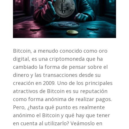
Bitcoin, a menudo conocido como oro
digital, es una criptomoneda que ha
cambiado la forma de pensar sobre el
dinero y las transacciones desde su
creación en 2009. Uno de los principales
atractivos de Bitcoin es su reputación
como forma anónima de realizar pagos.
Pero, ¿hasta qué punto es realmente
anónimo el Bitcoin y qué hay que tener
en cuenta al utilizarlo? Veámoslo en