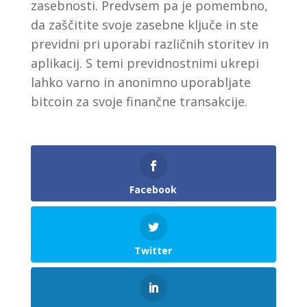
zasebnosti. Predvsem pa je pomembno,
da zaščitite svoje zasebne ključe in ste
previdni pri uporabi različnih storitev in
aplikacij. S temi previdnostnimi ukrepi
lahko varno in anonimno uporabljate
bitcoin za svoje finančne transakcije.
Facebook
Twitter